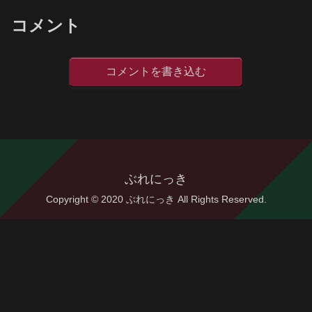
コメント
コメントを書き込む
ぶれにっき
Copyright © 2020 ぶれにっき All Rights Reserved.