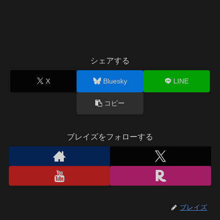
シェアする
X
Bluesky
LINE
コピー
ブレイズをフォローする
ブレイズ