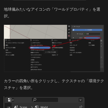
地球儀みたいなアイコンの「ワールドプロパティ」を選
択。
カラーの四角い所をクリックし、テクスチャの「環境テク
スチャ」を選択。