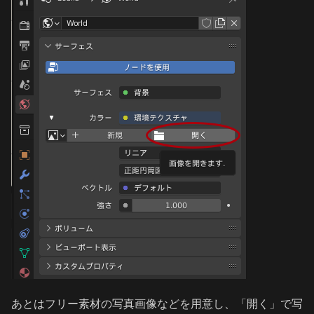
あとはフリー素材の写真画像などを用意し、「開く」で写