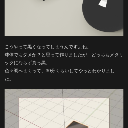
こうやって黒くなってしまうんですよね。
球体でもダメか？と思って作りましたが、どっちもメタリ
ックにならず真っ黒。
色々調べまくって、30分くらいしてやっとわかりまし
た。