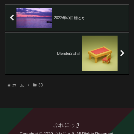
2022年の目標とか
Blender2日目
ホーム
3D
ぶれにっき
Copyright © 2020 ぶれにっき All Rights Reserved.