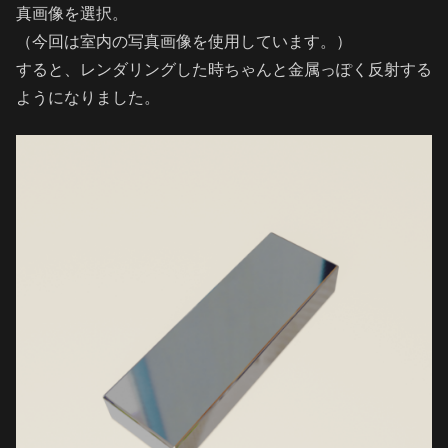
真画像を選択。
（今回は室内の写真画像を使用しています。）
すると、レンダリングした時ちゃんと金属っぽく反射する
ようになりました。