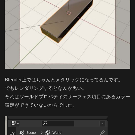
Blender上ではちゃんとメタリックになってるんです。
でもレンダリングするとなんか黒い。
それはワールドプロパティのサーフェス項目にあるカラー
設定ができていないからでした。