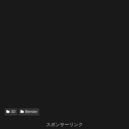
3D
Blender
スポンサーリンク