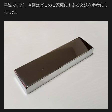
早速ですが、今回はどこのご家庭にもある文鎮を参考にし
ました。