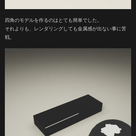
四角のモデルを作るのはとても簡単でした。
それよりも、レンダリングしても金属感が出ない事に苦
戦。