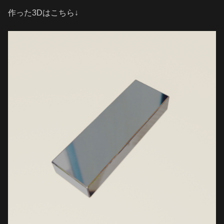
作った3Dはこちら↓