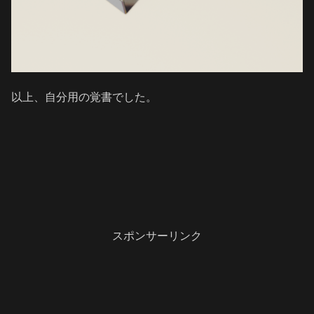
以上、自分用の覚書でした。
スポンサーリンク