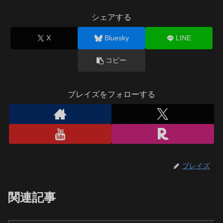
シェアする
X
Bluesky
LINE
コピー
ブレイズをフォローする
ブレイズ
関連記事