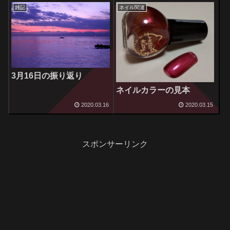
雑記
ネイル関連
3月16日の振り返り
ネイルカラーの見本
2020.03.16
2020.03.15
スポンサーリンク