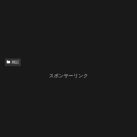
雑記
スポンサーリンク