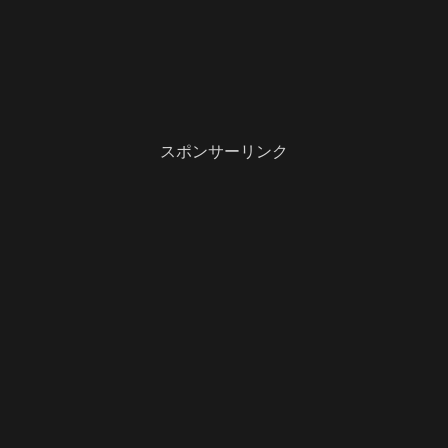
スポンサーリンク