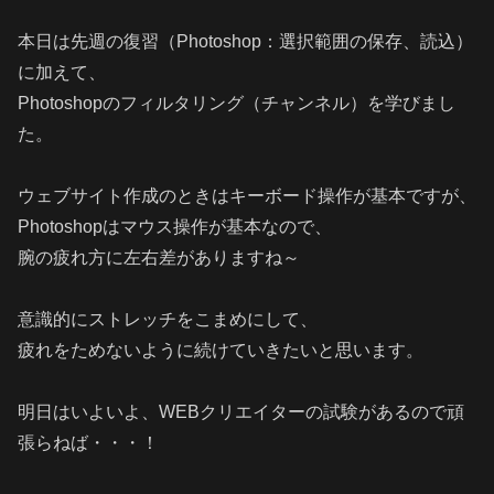
本日は先週の復習（Photoshop：選択範囲の保存、読込）
に加えて、
Photoshopのフィルタリング（チャンネル）を学びまし
た。
ウェブサイト作成のときはキーボード操作が基本ですが、
Photoshopはマウス操作が基本なので、
腕の疲れ方に左右差がありますね～
意識的にストレッチをこまめにして、
疲れをためないように続けていきたいと思います。
明日はいよいよ、WEBクリエイターの試験があるので頑
張らねば・・・！