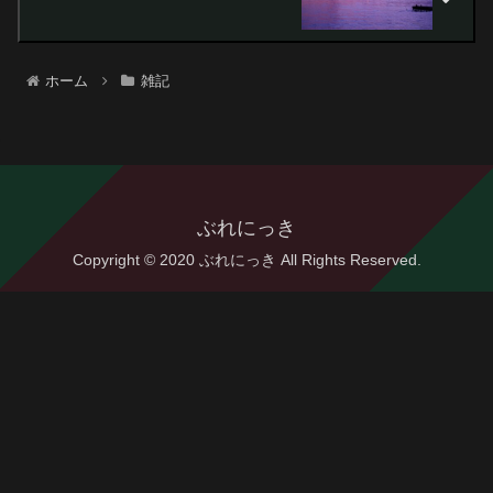
ホーム
雑記
ぶれにっき
Copyright © 2020 ぶれにっき All Rights Reserved.