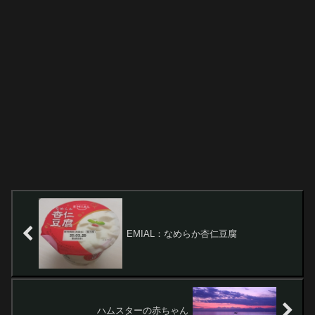
EMIAL：なめらか杏仁豆腐
ハムスターの赤ちゃん