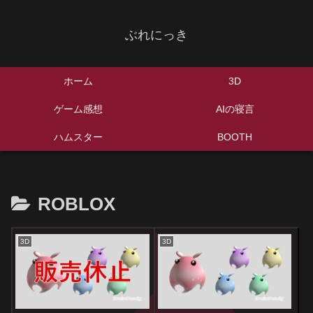
ぶれにっき
ホーム
3D
ゲーム感想
AIの寝言
ハムスター
BOOTH
ROBLOX
3D
3D