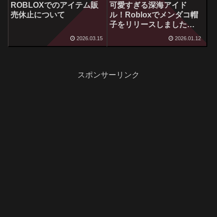
ROBLOXでのアイテム販
可愛すぎる深海アイド
売休止について
ル！Robloxでメンダコ帽
子をリリースしました！
🐙✨
2026.03.15
2026.01.12
スポンサーリンク