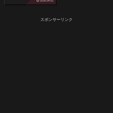
2026.04.01
スポンサーリンク