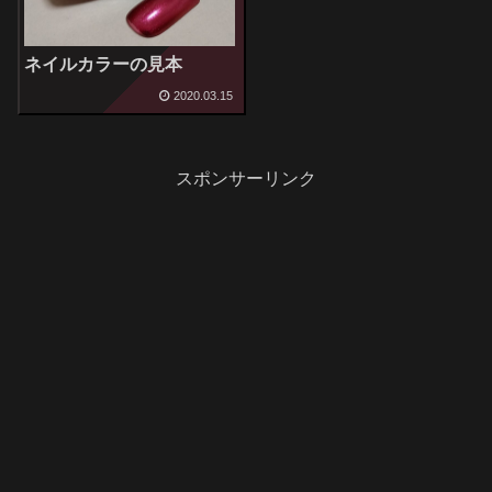
ネイルカラーの見本
2020.03.15
スポンサーリンク