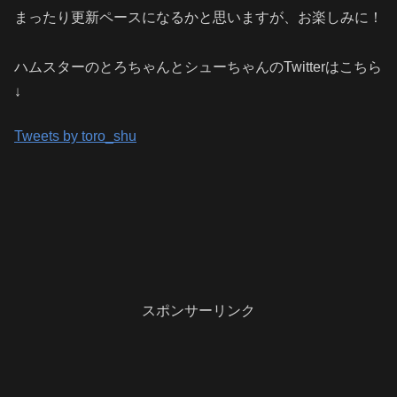
まったり更新ペースになるかと思いますが、お楽しみに！
ハムスターのとろちゃんとシューちゃんのTwitterはこちら
↓
Tweets by toro_shu
スポンサーリンク