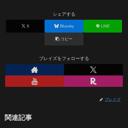
シェアする
X
Bluesky
LINE
コピー
ブレイズをフォローする
ブレイズ
関連記事