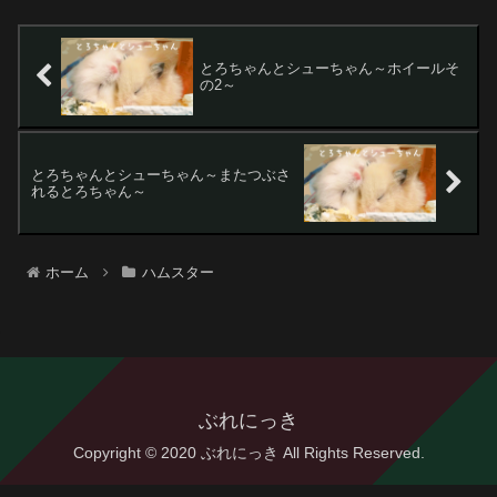
とろちゃんとシューちゃん～ホイールそ
の2～
とろちゃんとシューちゃん～またつぶさ
れるとろちゃん～
ホーム
ハムスター
ぶれにっき
Copyright © 2020 ぶれにっき All Rights Reserved.