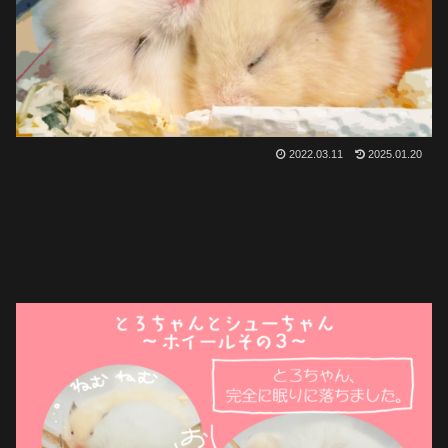
2022.03.11
2025.01.20