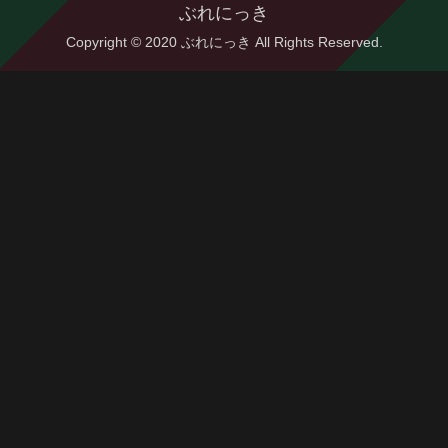
ぶれにっき
Copyright © 2020 ぶれにっき All Rights Reserved.