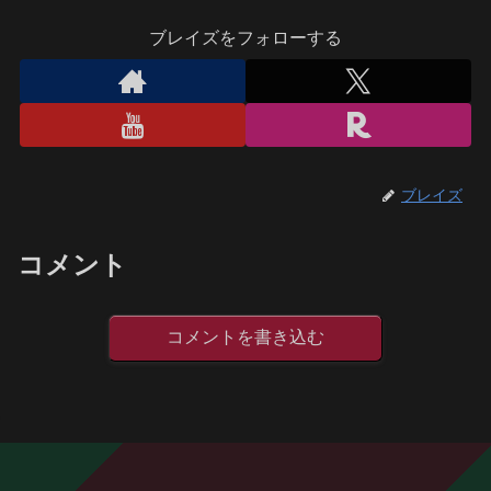
ブレイズをフォローする
ブレイズ
コメント
コメントを書き込む