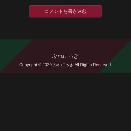
コメントを書き込む
ぶれにっき
Copyright © 2020 ぶれにっき All Rights Reserved.