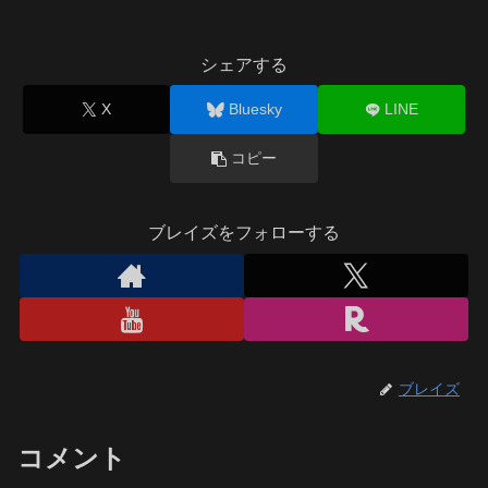
シェアする
X
Bluesky
LINE
コピー
ブレイズをフォローする
ブレイズ
コメント