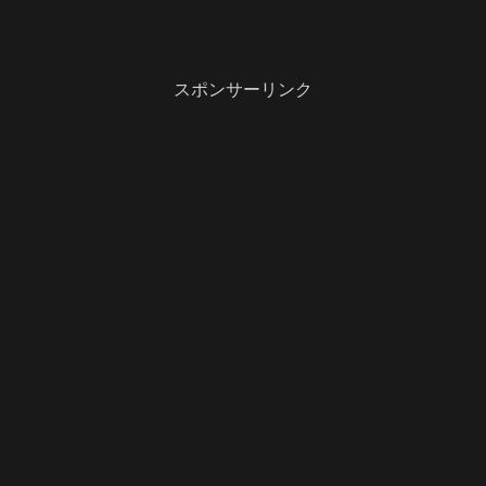
スポンサーリンク