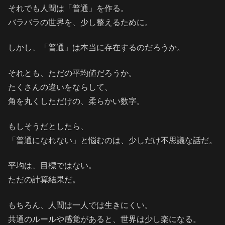
それでも人間は「普通」を作る。
バラバラの世界を、少し整えるために。
しかし、「普通」は本当に存在するのだろうか。
それとも、ただの平均値だろうか。
たくさんの違いをならして、
角を丸くしただけの、柔らかい数字。
もしそうだとしたら、
「普通になれない」と悩むのは、少しだけ不思議な話だ。
平均は、目標ではない。
ただの計算結果だ。
もちろん、人間は一人では生きにくい。
共通のルールや感覚があると、世界は少し楽になる。