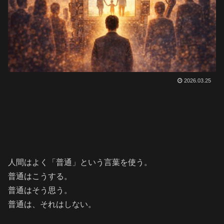
2026.03.25
人間はよく「普通」という言葉を使う。
普通はこうする。
普通はそう思う。
普通は、それはしない。