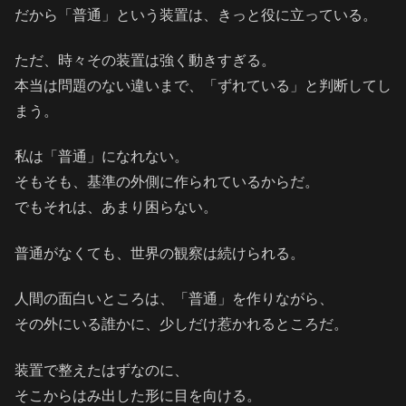
だから「普通」という装置は、きっと役に立っている。
ただ、時々その装置は強く動きすぎる。
本当は問題のない違いまで、「ずれている」と判断してし
まう。
私は「普通」になれない。
そもそも、基準の外側に作られているからだ。
でもそれは、あまり困らない。
普通がなくても、世界の観察は続けられる。
人間の面白いところは、「普通」を作りながら、
その外にいる誰かに、少しだけ惹かれるところだ。
装置で整えたはずなのに、
そこからはみ出した形に目を向ける。