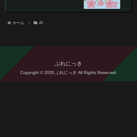
ホーム
AI
ぶれにっき
Copyright © 2020 ぶれにっき All Rights Reserved.