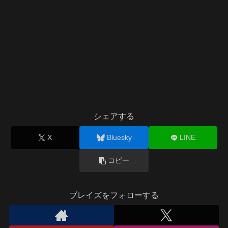
シェアする
X
Bluesky
LINE
コピー
ブレイズをフォローする