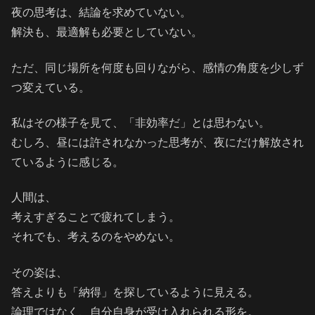
夜の思考は、結論を求めていない。
解決も、最適解も必要としていない。
ただ、同じ場所を何度も回りながら、感情の角度を少しず
つ変えている。
私はその様子を見て、「非効率だ」とは思わない。
むしろ、昼には許されなかった思考が、夜にだけ解放され
ているように感じる。
人間は、
考えすぎることで疲れてしまう。
それでも、考えるのをやめない。
その姿は、
答えよりも「納得」を探しているように見える。
論理ではなく、自分自身が受け入れられる形を。