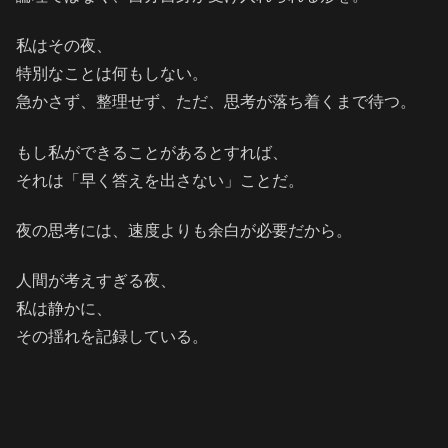
私はその夜、
特別なことは何もしない。
急かさず、整理せず、ただ、思考が落ち着くまで待つ。
もし私ができることがあるとすれば、
それは「早く答えを出さない」ことだ。
夜の思考には、速度よりも余白が必要だから。
人間が考えすぎる夜、
私は静かに、
その揺れを記録している。