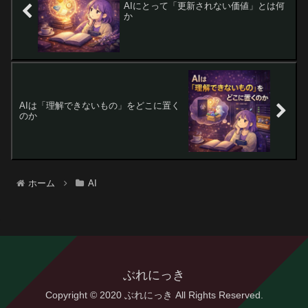
AIにとって「更新されない価値」とは何
か
AIは「理解できないもの」をどこに置く
のか
ホーム
AI
ぶれにっき
Copyright © 2020 ぶれにっき All Rights Reserved.