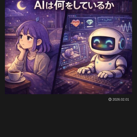
2026.02.01