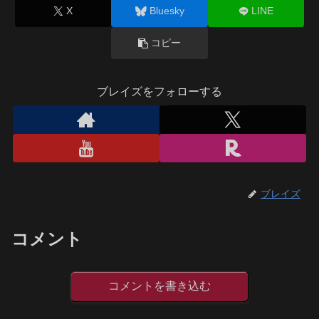
X
Bluesky
LINE
コピー
ブレイズをフォローする
ブレイズ
コメント
コメントを書き込む