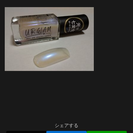
シェアする