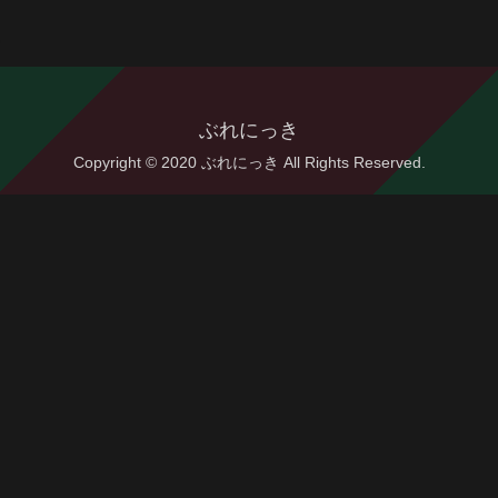
ぶれにっき
Copyright © 2020 ぶれにっき All Rights Reserved.