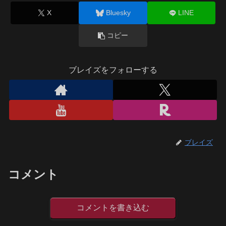
X
Bluesky
LINE
コピー
ブレイズをフォローする
ブレイズ
コメント
コメントを書き込む