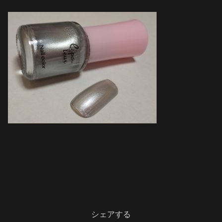
シェアする