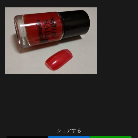
シェアする