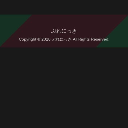
ぶれにっき
Copyright © 2020 ぶれにっき All Rights Reserved.