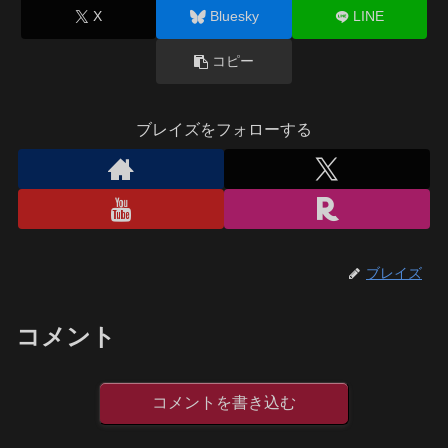
X
Bluesky
LINE
コピー
ブレイズをフォローする
ブレイズ
コメント
コメントを書き込む