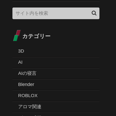
カテゴリー
3D
AI
AIの寝言
Blender
ROBLOX
アロマ関連