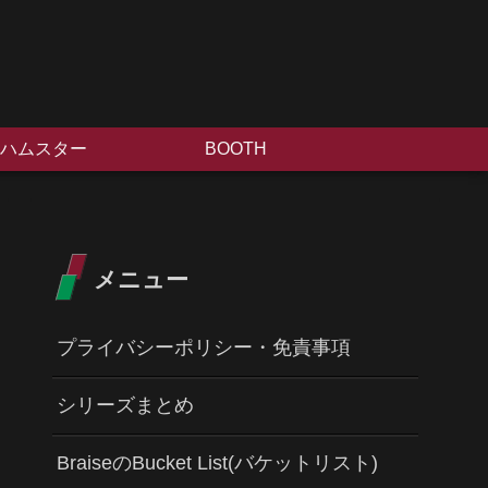
ハムスター
BOOTH
メニュー
プライバシーポリシー・免責事項
シリーズまとめ
BraiseのBucket List(バケットリスト)