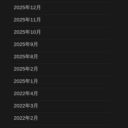
2025年12月
2025年11月
2025年10月
2025年9月
2025年8月
2025年2月
2025年1月
2022年4月
2022年3月
2022年2月