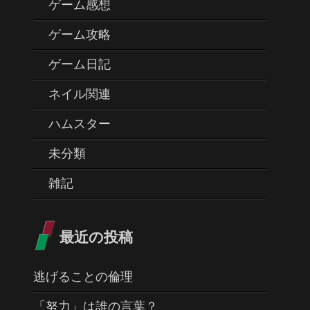
ゲーム感想
ゲーム攻略
ゲーム日記
ネイル関連
ハムスター
未分類
雑記
最近の投稿
逃げることの倫理
「努力」は誰の言葉？