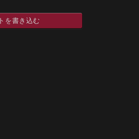
トを書き込む