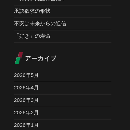
承認欲求の形状
不安は未来からの通信
「好き」の寿命
アーカイブ
2026年5月
2026年4月
2026年3月
2026年2月
2026年1月