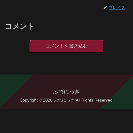
ブレイズ
コメント
コメントを書き込む
ぶれにっき
Copyright © 2020 ぶれにっき All Rights Reserved.