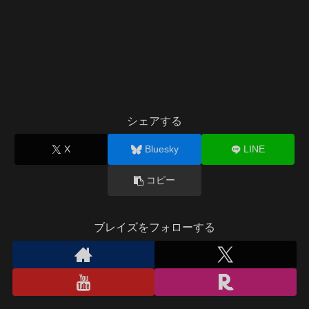
シェアする
X
Bluesky
LINE
コピー
ブレイズをフォローする