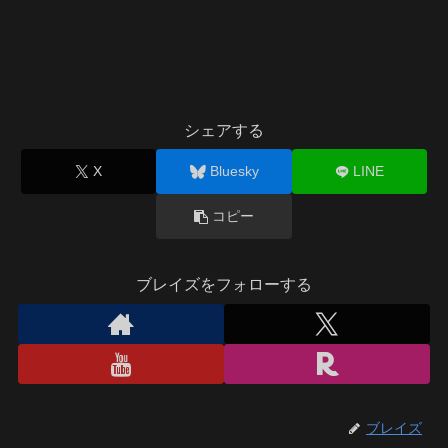
シェアする
X
Bluesky
LINE
コピー
ブレイズをフォローする
ブレイズ