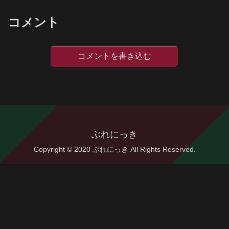
コメント
コメントを書き込む
ぶれにっき
Copyright © 2020 ぶれにっき All Rights Reserved.