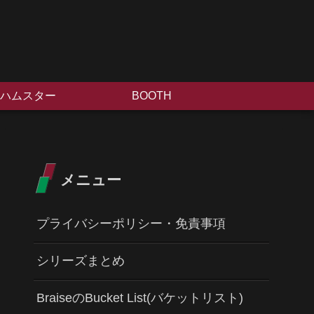
ハムスター
BOOTH
メニュー
プライバシーポリシー・免責事項
シリーズまとめ
BraiseのBucket List(バケットリスト)