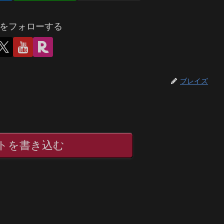
をフォローする
ブレイズ
トを書き込む