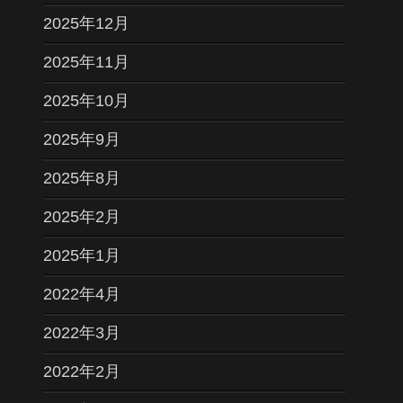
2025年12月
2025年11月
2025年10月
2025年9月
2025年8月
2025年2月
2025年1月
2022年4月
2022年3月
2022年2月