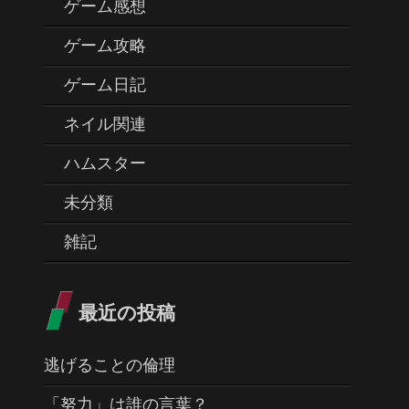
ゲーム感想
ゲーム攻略
ゲーム日記
ネイル関連
ハムスター
未分類
雑記
最近の投稿
逃げることの倫理
「努力」は誰の言葉？