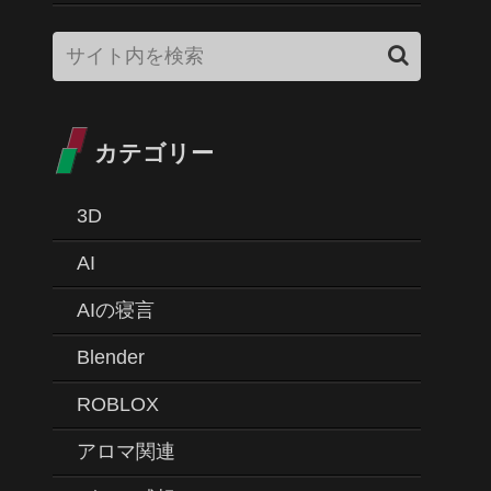
カテゴリー
3D
AI
AIの寝言
Blender
ROBLOX
アロマ関連