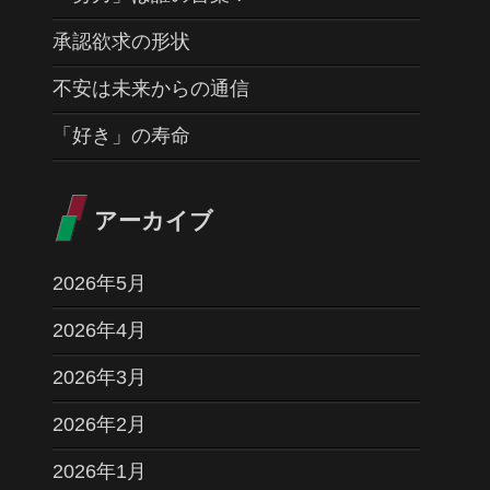
承認欲求の形状
不安は未来からの通信
「好き」の寿命
アーカイブ
2026年5月
2026年4月
2026年3月
2026年2月
2026年1月