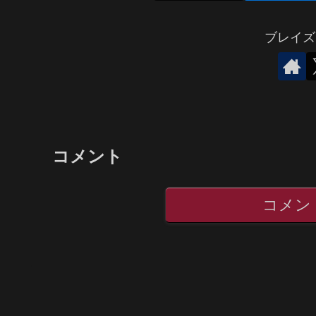
ブレイズ
コメント
コメン