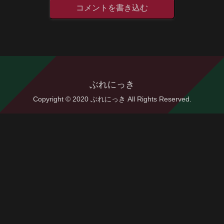
コメントを書き込む
ぶれにっき
Copyright © 2020 ぶれにっき All Rights Reserved.