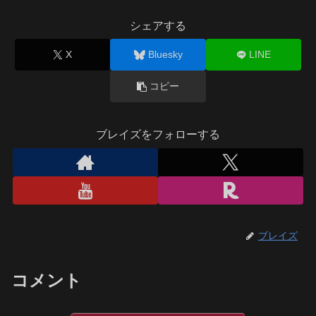
シェアする
X
Bluesky
LINE
コピー
ブレイズをフォローする
ブレイズ
コメント