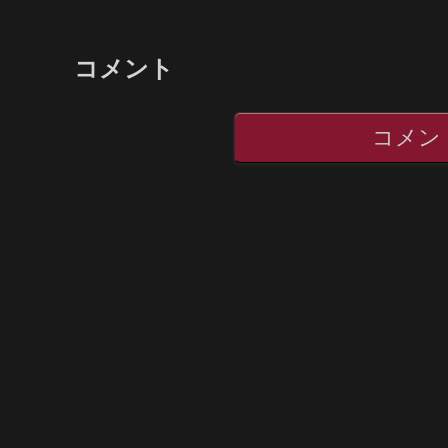
コメント
コメン