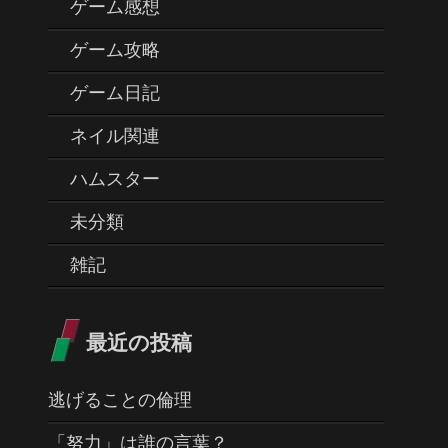
ゲーム感想
ゲーム攻略
ゲーム日記
ネイル関連
ハムスター
未分類
雑記
最近の投稿
逃げることの倫理
「努力」は誰の言葉？