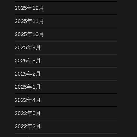
2025年12月
2025年11月
2025年10月
2025年9月
2025年8月
2025年2月
2025年1月
2022年4月
2022年3月
2022年2月