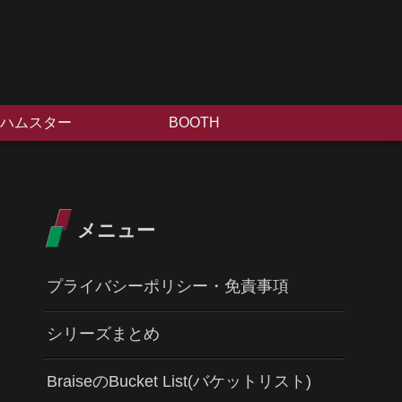
ハムスター
BOOTH
メニュー
プライバシーポリシー・免責事項
シリーズまとめ
BraiseのBucket List(バケットリスト)