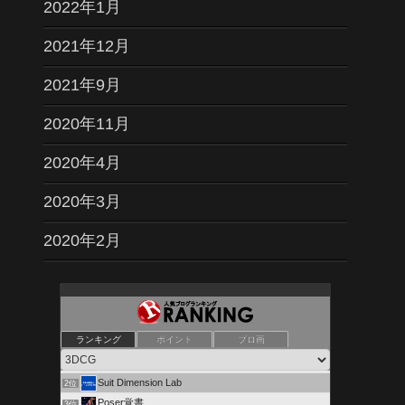
2022年1月
2021年12月
2021年9月
2020年11月
2020年4月
2020年3月
2020年2月
ランキング
ポイント
ブロ画
しおんの部屋( 引越中 )
1位
Suit Dimension Lab
2位
Poser覚書
3位