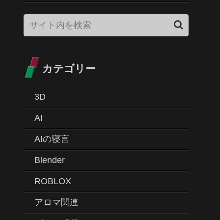
カテゴリー
3D
AI
AIの寝言
Blender
ROBLOX
アロマ関連