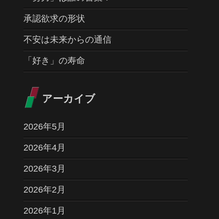
承認欲求の形状
不安は未来からの通信
「好き」の寿命
アーカイブ
2026年5月
2026年4月
2026年3月
2026年2月
2026年1月