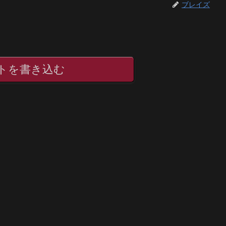
ブレイズ
トを書き込む