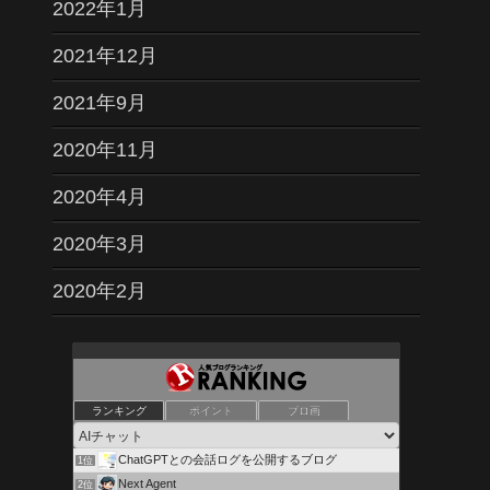
2022年1月
2021年12月
2021年9月
2020年11月
2020年4月
2020年3月
2020年2月
ランキング
ポイント
ブロ画
ChatGPTとの会話ログを公開するブログ
1位
Next Agent
2位