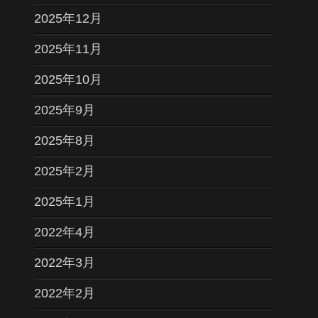
2025年12月
2025年11月
2025年10月
2025年9月
2025年8月
2025年2月
2025年1月
2022年4月
2022年3月
2022年2月