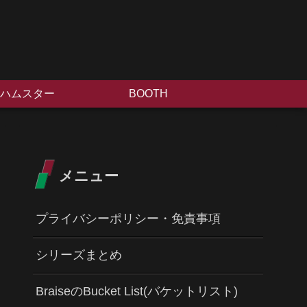
ハムスター
BOOTH
メニュー
プライバシーポリシー・免責事項
シリーズまとめ
BraiseのBucket List(バケットリスト)