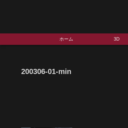
ホーム
3D
200306-01-min