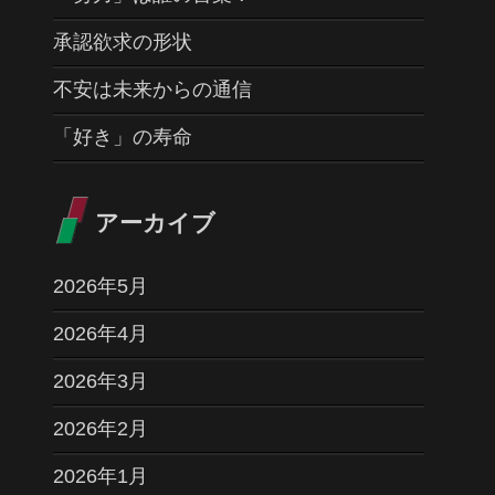
承認欲求の形状
不安は未来からの通信
「好き」の寿命
アーカイブ
2026年5月
2026年4月
2026年3月
2026年2月
2026年1月