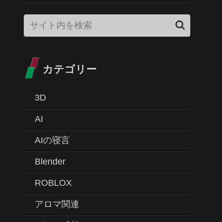
カテゴリー
3D
AI
AIの寝言
Blender
ROBLOX
アロマ関連