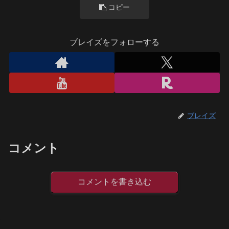
コピー
ブレイズをフォローする
ブレイズ
コメント
コメントを書き込む