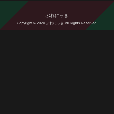
ぶれにっき
Copyright © 2020 ぶれにっき All Rights Reserved.