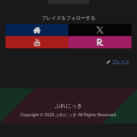
ブレイズをフォローする
ブレイズ
ぶれにっき
Copyright © 2020 ぶれにっき All Rights Reserved.