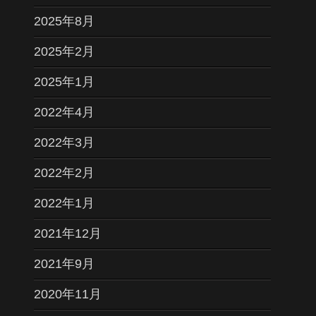
2025年8月
2025年2月
2025年1月
2022年4月
2022年3月
2022年2月
2022年1月
2021年12月
2021年9月
2020年11月