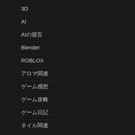
3D
AI
AIの寝言
Blender
ROBLOX
アロマ関連
ゲーム感想
ゲーム攻略
ゲーム日記
ネイル関連