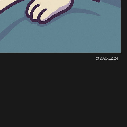
2025.12.24
。