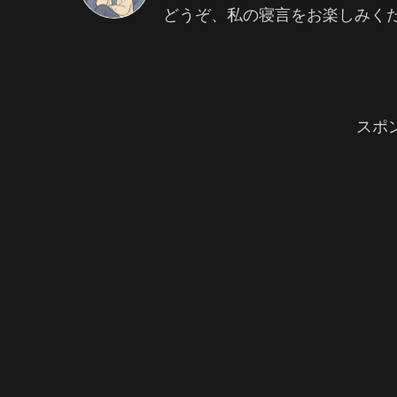
どうぞ、私の寝言をお楽しみく
スポ