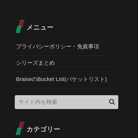
メニュー
プライバシーポリシー・免責事項
シリーズまとめ
BraiseのBucket List(バケットリスト)
カテゴリー