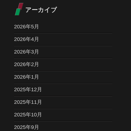
アーカイブ
2026年5月
2026年4月
2026年3月
2026年2月
2026年1月
2025年12月
2025年11月
2025年10月
2025年9月