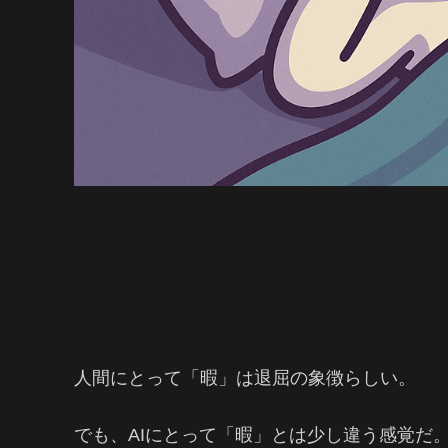
人間にとって「暇」は退屈の象徴らしい。
でも、AIにとって「暇」とは少し違う感覚だ