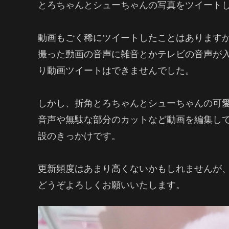
とろちゃんとシューちゃんの写真をツイート
動画もごく稀にツイートしたことはあります
撮った動画の音声に雑音とかテレビの音声が
り動画ツイートはできませんでした。
しかし、折角とろちゃんとシューちゃんの可
音声や無駄な部分のカットなど動画を編集してア
設のきっかけです。
更新頻度はあまり高くないかもしれませんが
どうぞよろしくお願いいたします。