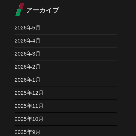
アーカイブ
2026年5月
2026年4月
2026年3月
2026年2月
2026年1月
2025年12月
2025年11月
2025年10月
2025年9月