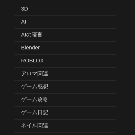
3D
AI
AIの寝言
Blender
ROBLOX
アロマ関連
ゲーム感想
ゲーム攻略
ゲーム日記
ネイル関連