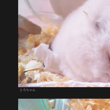
とろちゃん