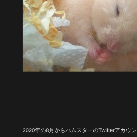
2020年の8月からハムスターのTwitterアカウン