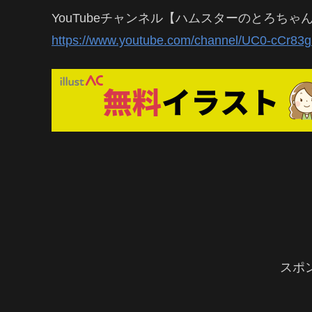
YouTubeチャンネル【ハムスターのとろちゃ
https://www.youtube.com/channel/UC0-cCr8
スポ