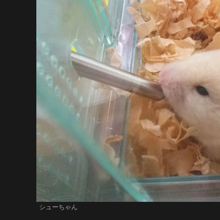
シューちゃん