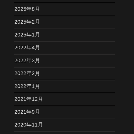
2025年8月
2025年2月
2025年1月
2022年4月
2022年3月
2022年2月
2022年1月
2021年12月
2021年9月
2020年11月