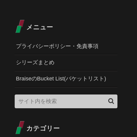
メニュー
プライバシーポリシー・免責事項
シリーズまとめ
BraiseのBucket List(バケットリスト)
カテゴリー