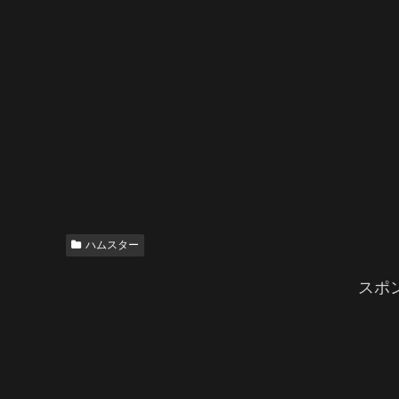
ハムスター
スポ