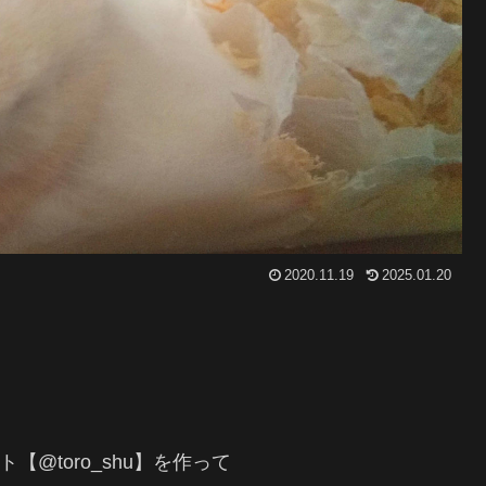
2020.11.19
2025.01.20
ト【@toro_shu】を作って