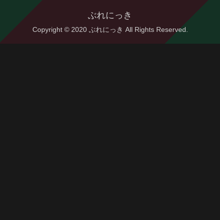
ぶれにっき
Copyright © 2020 ぶれにっき All Rights Reserved.