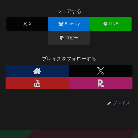
シェアする
X
Bluesky
LINE
コピー
ブレイズをフォローする
ブレイズ