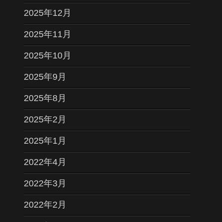
2025年12月
2025年11月
2025年10月
2025年9月
2025年8月
2025年2月
2025年1月
2022年4月
2022年3月
2022年2月