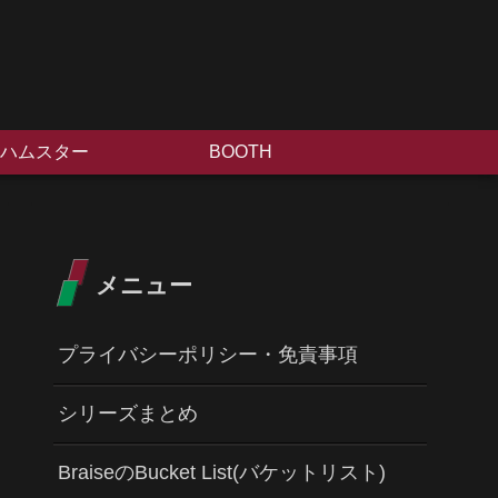
ハムスター
BOOTH
メニュー
プライバシーポリシー・免責事項
シリーズまとめ
BraiseのBucket List(バケットリスト)