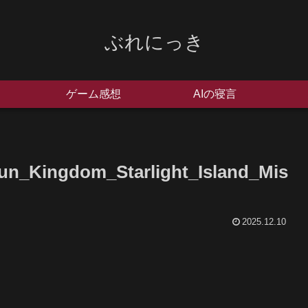
ぶれにっき
ゲーム感想
AIの寝言
un_Kingdom_Starlight_Island_Mis
2025.12.10