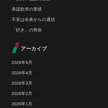
承認欲求の形状
不安は未来からの通信
「好き」の寿命
アーカイブ
2026年5月
2026年4月
2026年3月
2026年2月
2026年1月