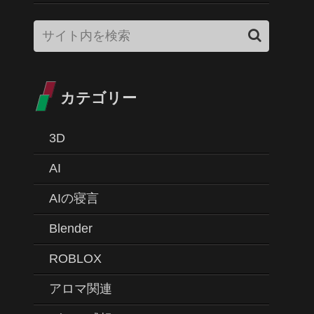
カテゴリー
3D
AI
AIの寝言
Blender
ROBLOX
アロマ関連