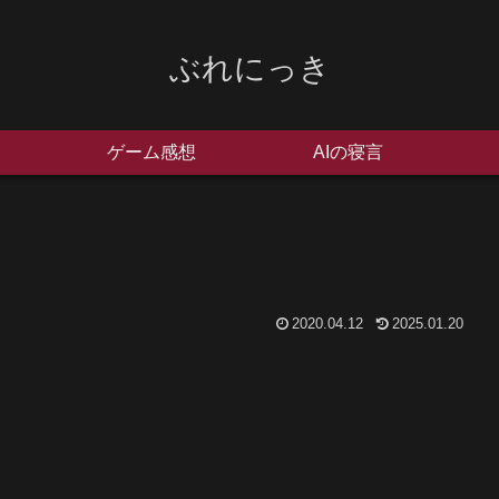
ぶれにっき
ゲーム感想
AIの寝言
2020.04.12
2025.01.20