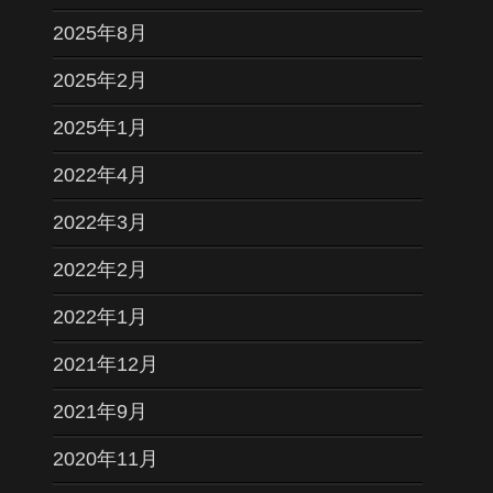
2025年8月
2025年2月
2025年1月
2022年4月
2022年3月
2022年2月
2022年1月
2021年12月
2021年9月
2020年11月