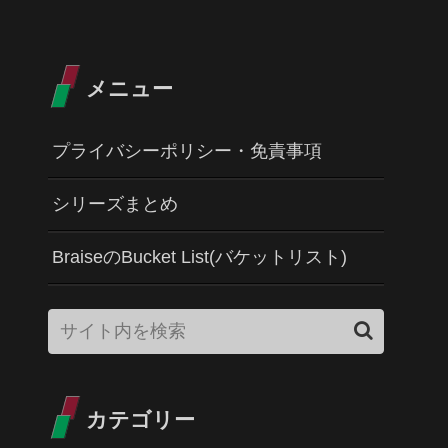
メニュー
プライバシーポリシー・免責事項
シリーズまとめ
BraiseのBucket List(バケットリスト)
カテゴリー