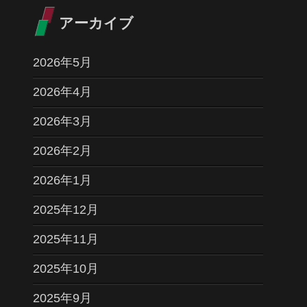
アーカイブ
2026年5月
2026年4月
2026年3月
2026年2月
2026年1月
2025年12月
2025年11月
2025年10月
2025年9月