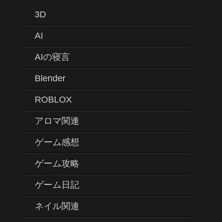
3D
AI
AIの寝言
Blender
ROBLOX
アロマ関連
ゲーム感想
ゲーム攻略
ゲーム日記
ネイル関連