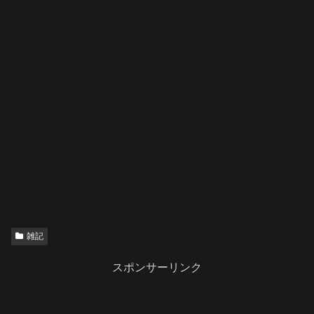
雑記
スポンサーリンク