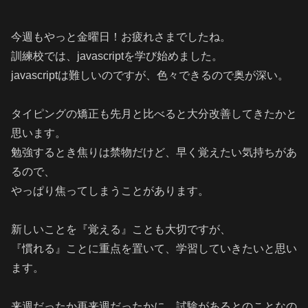
今週もやっと金曜日！お疲れさまでしたね。
訓練校では、javascriptを学び始めました。
javascriptは難しいのですが、色々できるので奥が深い。
タイピングの矯正も先月と比べると大分改善してきたかと
思います。
勉強するとき焦りは禁物だけど、早く覚えたい気持ちがあ
るので、
やっぱり焦ってしまうことがあります。
新しいことを『覚える』ことも大切ですが、
『慣れる』ことに重点を置いて、学習していきたいと思い
ます。
来週だったか再来週だったかに、試験があるとのことなの