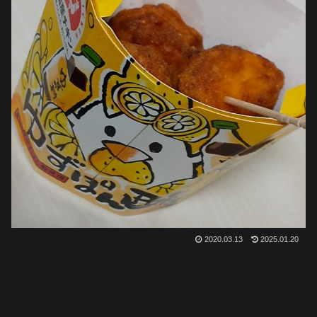
2020.03.13
2025.01.20