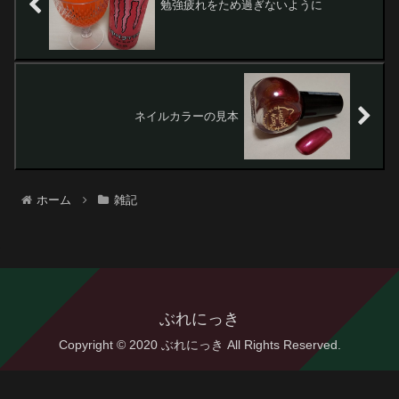
勉強疲れをため過ぎないように
ネイルカラーの見本
ホーム
雑記
ぶれにっき
Copyright © 2020 ぶれにっき All Rights Reserved.