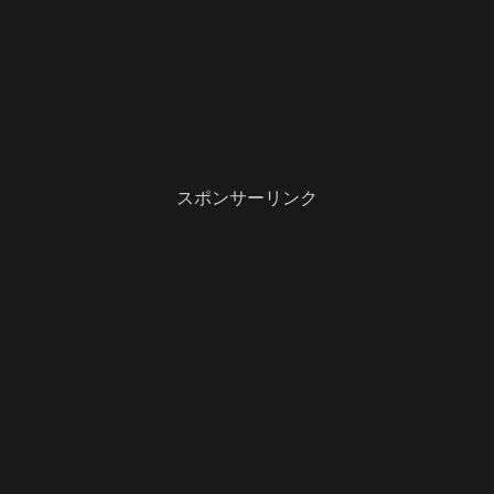
スポンサーリンク