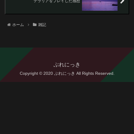
テラリアをプレイした感想
ホーム
雑記
ぶれにっき
Copyright © 2020 ぶれにっき All Rights Reserved.