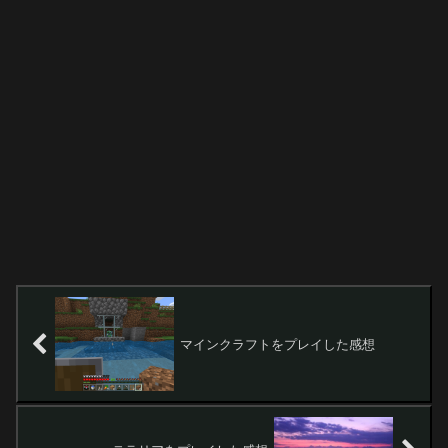
マインクラフトをプレイした感想