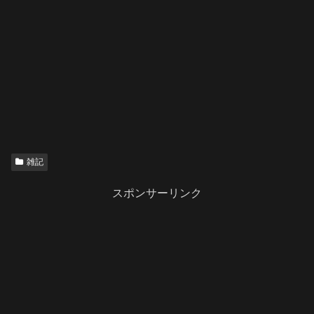
雑記
スポンサーリンク