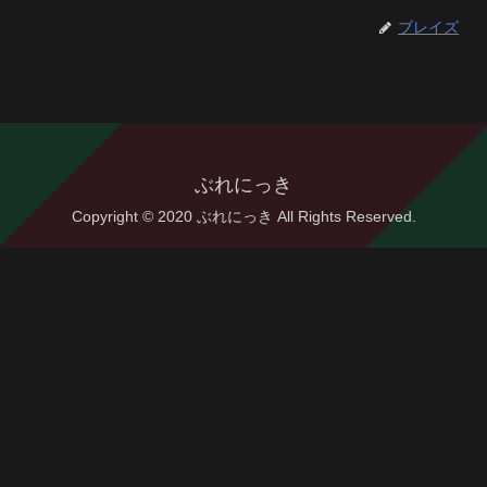
ブレイズ
ぶれにっき
Copyright © 2020 ぶれにっき All Rights Reserved.