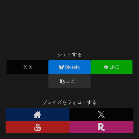
シェアする
X
Bluesky
LINE
コピー
ブレイズをフォローする