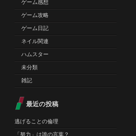
ゲーム感想
ゲーム攻略
ゲーム日記
ネイル関連
ハムスター
未分類
雑記
最近の投稿
逃げることの倫理
「努力」は誰の言葉？