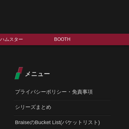
ハムスター
BOOTH
メニュー
プライバシーポリシー・免責事項
シリーズまとめ
BraiseのBucket List(バケットリスト)