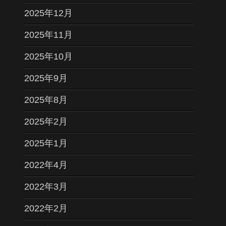
2025年12月
2025年11月
2025年10月
2025年9月
2025年8月
2025年2月
2025年1月
2022年4月
2022年3月
2022年2月