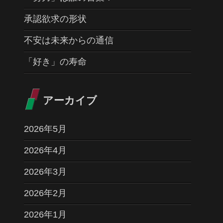
承認欲求の形状
不安は未来からの通信
「好き」の寿命
アーカイブ
2026年5月
2026年4月
2026年3月
2026年2月
2026年1月