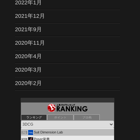
2022年1月
2021年12月
2021年9月
2020年11月
2020年4月
2020年3月
2020年2月
ランキング
ポイント
ブロ画
しおんの部屋( 引越中 )
1位
Suit Dimension Lab
2位
Poser覚書
3位