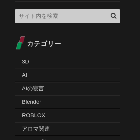
カテゴリー
3D
AI
AIの寝言
Blender
ROBLOX
アロマ関連