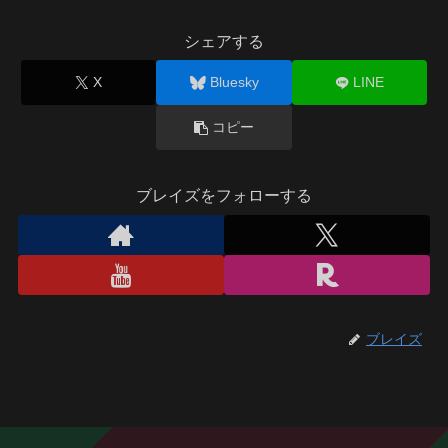
シェアする
X
Bluesky
LINE
コピー
ブレイズをフォローする
ブレイズ