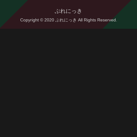
ぶれにっき
Copyright © 2020 ぶれにっき All Rights Reserved.