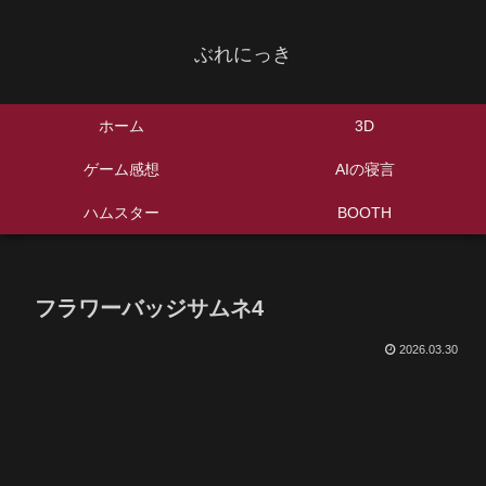
ぶれにっき
ホーム
3D
ゲーム感想
AIの寝言
ハムスター
BOOTH
フラワーバッジサムネ4
2026.03.30