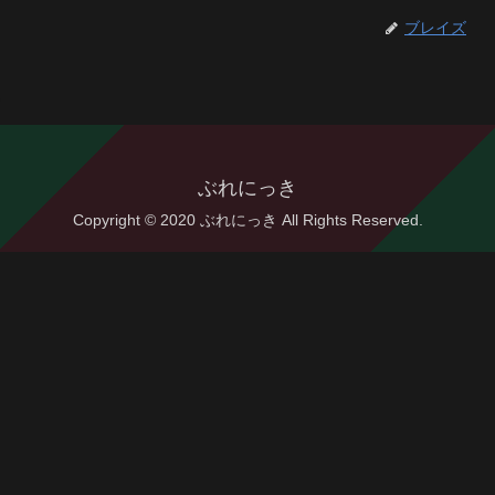
ブレイズ
ぶれにっき
Copyright © 2020 ぶれにっき All Rights Reserved.