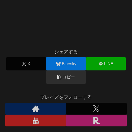
シェアする
X
Bluesky
LINE
コピー
ブレイズをフォローする