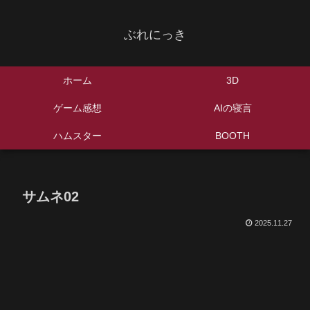
ぶれにっき
ホーム
3D
ゲーム感想
AIの寝言
ハムスター
BOOTH
サムネ02
2025.11.27