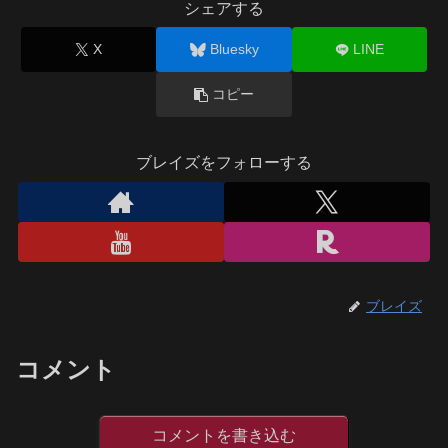
シェアする
X
Bluesky
LINE
コピー
ブレイズをフォローする
ブレイズ
コメント
コメントを書き込む