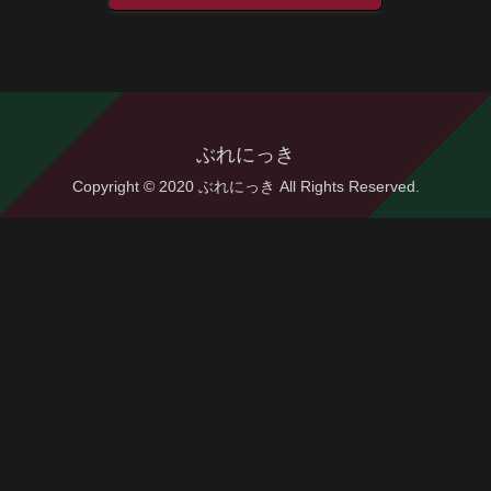
ぶれにっき
Copyright © 2020 ぶれにっき All Rights Reserved.