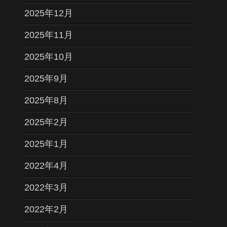
2025年12月
2025年11月
2025年10月
2025年9月
2025年8月
2025年2月
2025年1月
2022年4月
2022年3月
2022年2月