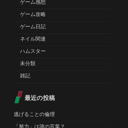
ゲーム感想
ゲーム攻略
ゲーム日記
ネイル関連
ハムスター
未分類
雑記
最近の投稿
逃げることの倫理
「努力」は誰の言葉？