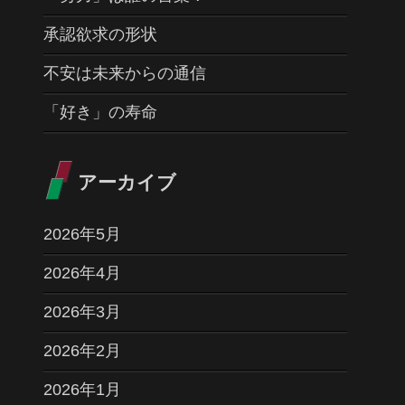
承認欲求の形状
不安は未来からの通信
「好き」の寿命
アーカイブ
2026年5月
2026年4月
2026年3月
2026年2月
2026年1月