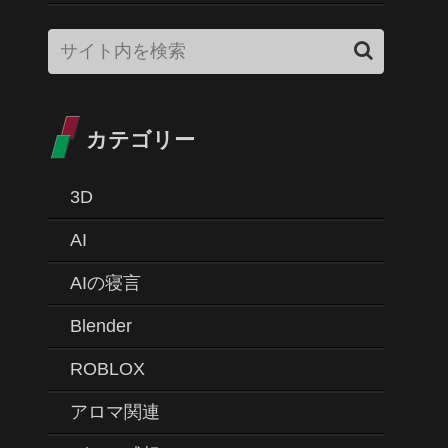
カテゴリー
3D
AI
AIの寝言
Blender
ROBLOX
アロマ関連