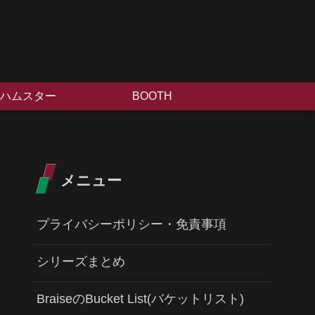
ハムスター
BOOTH
メニュー
プライバシーポリシー・免責事項
シリーズまとめ
BraiseのBucket List(バケットリスト)